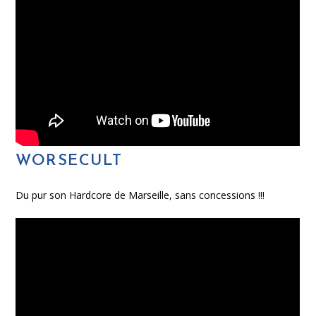
WORSECULT
Du pur son Hardcore de Marseille, sans concessions !!!