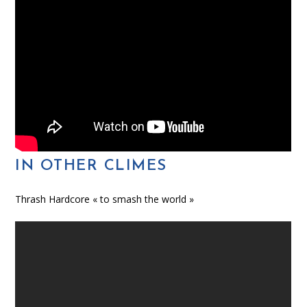
IN OTHER CLIMES
Thrash Hardcore « to smash the world »