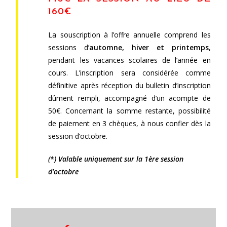
160€
La souscription à l’offre annuelle comprend les
sessions d’
automne, hiver et printemps
,
pendant les vacances scolaires de l’année en
cours. L’inscription sera considérée comme
définitive après réception du bulletin d’inscription
dûment rempli, accompagné d’un acompte de
50€. Concernant la somme restante, possibilité
de paiement en 3 chèques, à nous confier dès la
session d’octobre.
(*) Valable uniquement sur la 1ère session
d’octobre