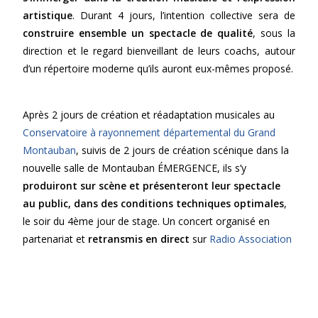
artistique
. Durant 4 jours, l’intention collective sera de
construire ensemble un
spectacle de qualité
, sous la
direction et le regard bienveillant de leurs coachs, autour
d’un répertoire moderne qu’ils auront eux-mêmes proposé.
Après 2 jours de création et réadaptation musicales au
Conservatoire à rayonnement départemental du Grand
Montauban
, suivis de 2 jours de création scénique dans la
nouvelle salle de Montauban ÉMERGENCE, ils s’y
produiront sur scène et présenteront leur spectacle
au public, dans des conditions techniques optimales
,
le soir du 4ème jour de stage. Un concert organisé en
partenariat et
retransmis en direct
sur
Radio Association