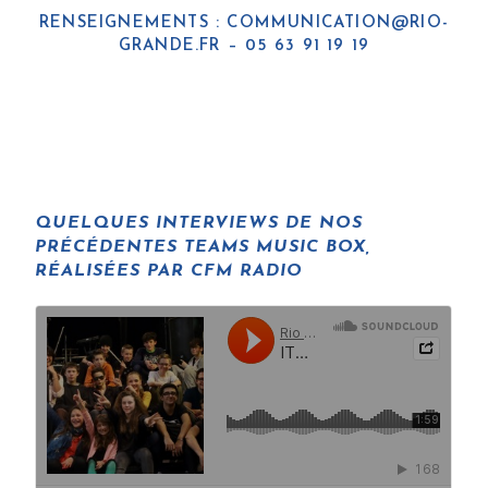
RENSEIGNEMENTS :
COMMUNICATION@RIO-
GRANDE.FR
– 05 63 91 19 19
QUELQUES INTERVIEWS DE NOS
PRÉCÉDENTES TEAMS MUSIC BOX,
RÉALISÉES PAR
CFM RADIO