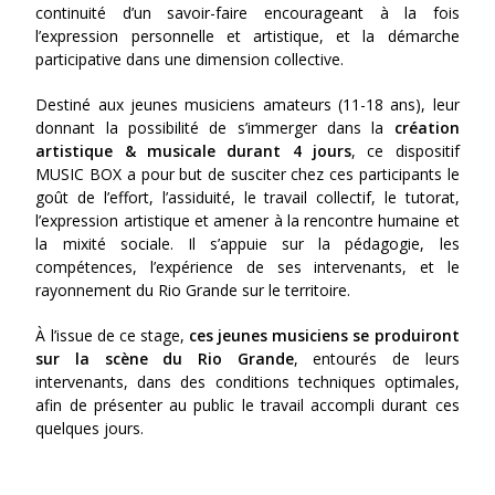
continuité d’un savoir-faire encourageant à la fois
l’expression personnelle et artistique, et la démarche
participative dans une dimension collective.
Destiné aux jeunes musiciens amateurs (11-18 ans), leur
donnant la possibilité de s’immerger dans la
création
artistique & musicale durant 4 jours
, ce dispositif
MUSIC BOX a pour but de susciter chez ces participants le
goût de l’effort, l’assiduité, le travail collectif, le tutorat,
l’expression artistique et amener à la rencontre humaine et
la mixité sociale. Il s’appuie sur la pédagogie, les
compétences, l’expérience de ses intervenants, et le
rayonnement du Rio Grande sur le territoire.
À l’issue de ce stage,
ces jeunes musiciens se produiront
sur la scène du Rio Grande
, entourés de leurs
intervenants, dans des conditions techniques optimales,
afin de présenter au public le travail accompli durant ces
quelques jours.