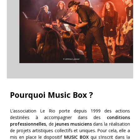
Pourquoi Music Box ?
L’association Le Rio porte depuis 1999 des actions
destinées à accompagner dans des
conditions
professionnelles
, de
jeunes musiciens
dans la réalisation
de projets artistiques collectifs et uniques. Pour cela, elle a
mis en place le dispositif
MUSIC BOX
qui s’inscrit dans la