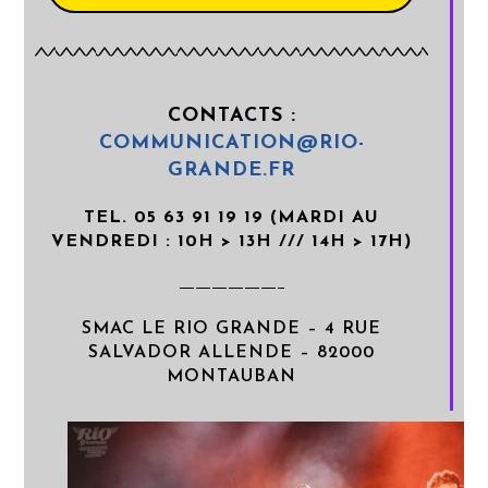
CONTACTS
:
COMMUNICATION@RIO-
GRANDE.FR
TEL. 05 63 91 19 19 (MARDI AU
VENDREDI : 10H > 13H /// 14H > 17H)
——————–
SMAC LE RIO GRANDE – 4 RUE
SALVADOR ALLENDE – 82000
MONTAUBAN