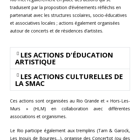
traduisent par la proposition d’événements réfléchis en
partenariat avec les structures scolaires, socio-éducatives
et associatives locales ; actions également organisées
autour de concerts et de résidences d’artistes.
LES ACTIONS D'ÉDUCATION
ARTISTIQUE
LES ACTIONS CULTURELLES DE
LA SMAC
Ces actions sont organisées au Rio Grande et « Hors-Les-
Murs » (HLM) en collaboration avec différentes
associations et organismes.
Le Rio participe également aux tremplins (Tarn & Garock,
Les Inouïs de Bourges…), organise des Concer’tot (ou des