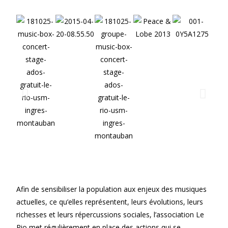
Afin de sensibiliser la population aux enjeux des musiques
actuelles, ce qu’elles représentent, leurs évolutions, leurs
richesses et leurs répercussions sociales, l’association Le
Rio met régulièrement en place des actions qui se