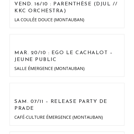
VEND. 16/10 : PARENTHÈSE (DJUL //
KKC ORCHESTRA)
LA COULÉE DOUCE (MONTAUBAN)
MAR. 20/10 : EGO LE CACHALOT –
JEUNE PUBLIC
SALLE ÉMERGENCE (MONTAUBAN)
SAM. 07/11 – RELEASE PARTY DE
PRADE
CAFÉ-CULTURE ÉMERGENCE (MONTAUBAN)