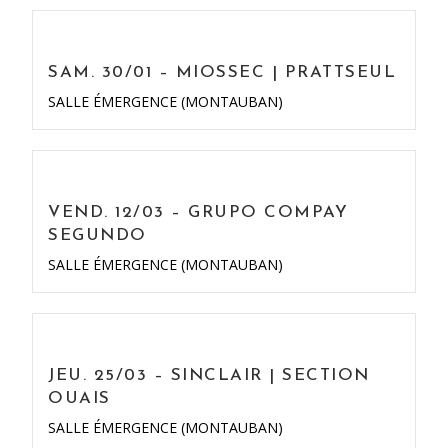
SAM. 30/01 – MIOSSEC | PRATTSEUL
SALLE ÉMERGENCE (MONTAUBAN)
VEND. 12/03 – GRUPO COMPAY
SEGUNDO
SALLE ÉMERGENCE (MONTAUBAN)
JEU. 25/03 – SINCLAIR | SECTION
OUAIS
SALLE ÉMERGENCE (MONTAUBAN)