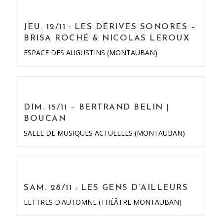
JEU. 12/11 : LES DÉRIVES SONORES –
BRISA ROCHÉ & NICOLAS LEROUX
ESPACE DES AUGUSTINS (MONTAUBAN)
DIM. 15/11 – BERTRAND BELIN |
BOUCAN
SALLE DE MUSIQUES ACTUELLES (MONTAUBAN)
SAM. 28/11 : LES GENS D’AILLEURS
LETTRES D'AUTOMNE (THÉÂTRE MONTAUBAN)