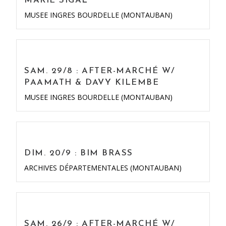
MARIE SIGAL
MUSEE INGRES BOURDELLE (MONTAUBAN)
SAM. 29/8 : AFTER-MARCHÉ W/
PAAMATH & DAVY KILEMBE
MUSEE INGRES BOURDELLE (MONTAUBAN)
DIM. 20/9 : BIM BRASS
ARCHIVES DÉPARTEMENTALES (MONTAUBAN)
SAM. 26/9 : AFTER-MARCHÉ W/