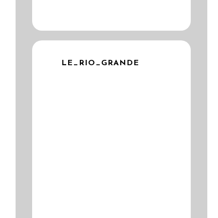
LE_RIO_GRANDE