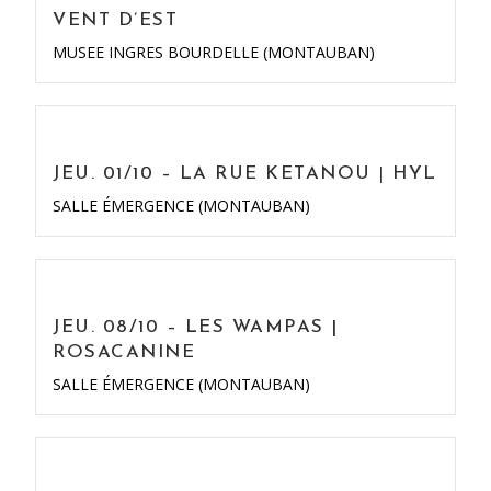
VENT D’EST
MUSEE INGRES BOURDELLE (MONTAUBAN)
JEU. 01/10 – LA RUE KETANOU | HYL
SALLE ÉMERGENCE (MONTAUBAN)
JEU. 08/10 – LES WAMPAS |
ROSACANINE
SALLE ÉMERGENCE (MONTAUBAN)