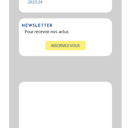
NEWSLETTER
Pour recevoir nos actus
INSCRIVEZ-VOUS