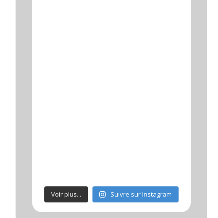
Voir plus...
Suivre sur Instagram