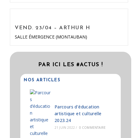
VEND. 23/04 – ARTHUR H
SALLE ÉMERGENCE (MONTAUBAN)
PAR ICI LES #ACTUS !
NOS ARTICLES
Parcours d’éducation
artistique et culturelle
2023.24
21 JUIN 2022
/
0 COMMENTAIRE