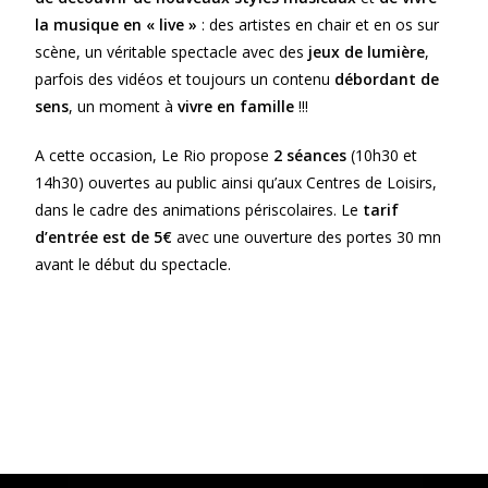
la musique en « live »
: des artistes en chair et en os sur
scène, un véritable spectacle avec des
jeux de lumière
,
parfois des vidéos et toujours un contenu
débordant de
sens
, un moment à
vivre en famille
!!!
A cette occasion, Le Rio propose
2 séances
(10h30 et
14h30) ouvertes au public ainsi qu’aux Centres de Loisirs,
dans le cadre des animations périscolaires. Le
tarif
d’entrée est de 5€
avec une ouverture des portes 30 mn
avant le début du spectacle.