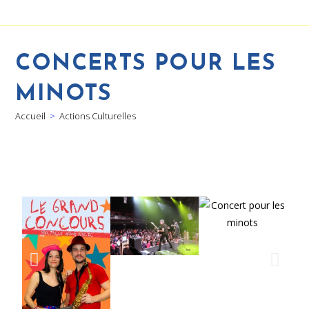
CONCERTS POUR LES
MINOTS
Accueil
>
Actions Culturelles