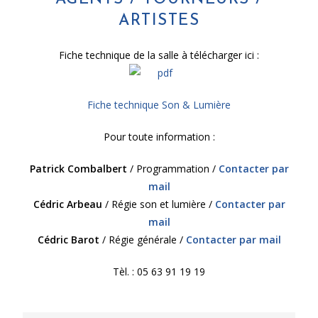
ARTISTES
Fiche technique de la salle à télécharger ici :
Fiche technique Son & Lumière
Pour toute information :
Patrick Combalbert
/ Programmation /
Contacter par
mail
Cédric Arbeau
/ Régie son et lumière /
Contacter par
mail
Cédric Barot
/ Régie générale /
Contacter par mail
Tèl. : 05 63 91 19 19