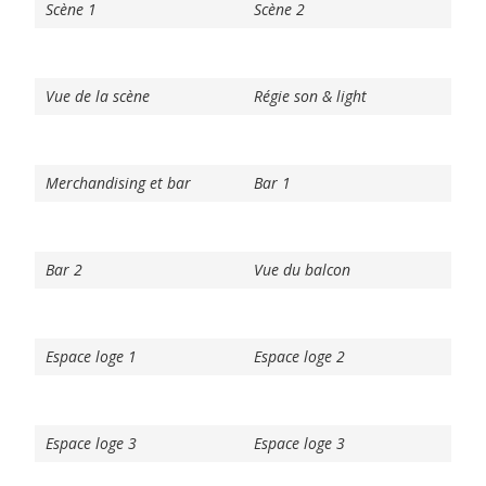
Scène 1
Scène 2
Vue de la scène
Régie son & light
Merchandising et bar
Bar 1
Bar 2
Vue du balcon
Espace loge 1
Espace loge 2
Espace loge 3
Espace loge 3