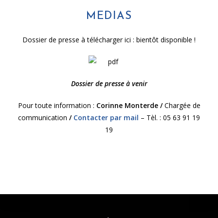
MEDIAS
Dossier de presse à télécharger ici : bientôt disponible !
Dossier de presse à venir
Pour toute information :
Corinne Monterde /
Chargée de
communication
/
Contacter par mail
– Tèl. : 05 63 91 19
19