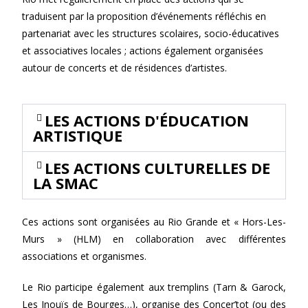
traduisent par la proposition d’événements réfléchis en
partenariat avec les structures scolaires, socio-éducatives
et associatives locales ; actions également organisées
autour de concerts et de résidences d’artistes.
LES ACTIONS D'ÉDUCATION
ARTISTIQUE
LES ACTIONS CULTURELLES DE
LA SMAC
Ces actions sont organisées au Rio Grande et « Hors-Les-
Murs » (HLM) en collaboration avec différentes
associations et organismes.
Le Rio participe également aux tremplins (Tarn & Garock,
Les Inouïs de Bourges…), organise des Concer’tot (ou des