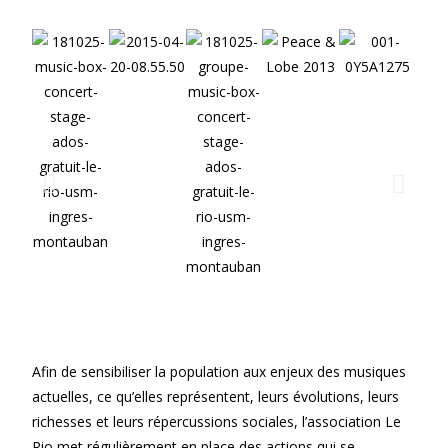
Afin de sensibiliser la population aux enjeux des musiques
actuelles, ce qu’elles représentent, leurs évolutions, leurs
richesses et leurs répercussions sociales, l’association Le
Rio met régulièrement en place des actions qui se