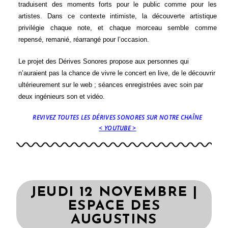
traduisent des moments forts pour le public comme pour les
artistes. Dans ce contexte intimiste, la découverte artistique
privilégie chaque note, et chaque morceau semble comme
repensé, remanié, réarrangé pour l’occasion.
Le projet des Dérives Sonores propose aux personnes qui
n’auraient pas la chance de vivre le concert en live, de le découvrir
ultérieurement sur le web ; séances enregistrées avec soin par
deux ingénieurs son et vidéo.
REVIVEZ TOUTES LES DÉRIVES SONORES SUR NOTRE CHAÎNE
<
YOUTUBE
>
JEUDI 12 NOVEMBRE |
ESPACE DES
AUGUSTINS