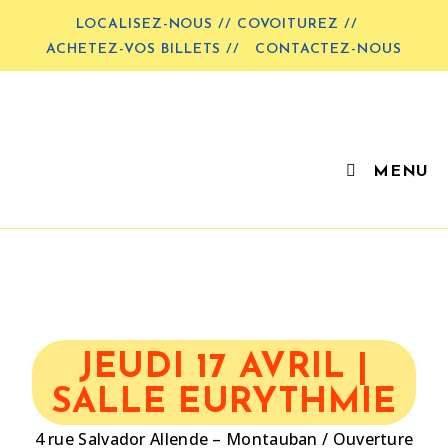
LOCALISEZ-NOUS // COVOITUREZ //
ACHETEZ-VOS BILLETS //
CONTACTEZ-NOUS
MENU
JEUDI 17 AVRIL |
SALLE EURYTHMIE
4 rue Salvador Allende – Montauban / Ouverture