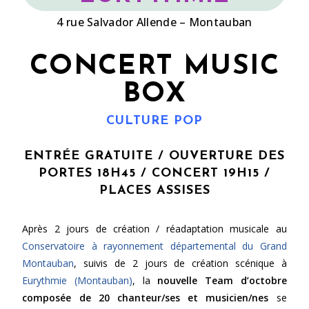
4 rue Salvador Allende – Montauban
CONCERT MUSIC
BOX
CULTURE POP
ENTRÉE GRATUITE / OUVERTURE DES
PORTES 18H45 / CONCERT 19H15 /
PLACES ASSISES
Après 2 jours de création / réadaptation musicale au
Conservatoire à rayonnement départemental du Grand
Montauban
, suivis de 2 jours de création scénique à
Eurythmie (Montauban)
, la
nouvelle Team d’octobre
composée de 20 chanteur/ses et musicien/nes
se