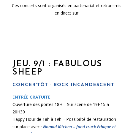
Ces concerts sont organisés en partenariat et retransmis
en direct sur
JEU. 9/1 : FABULOUS
SHEEP
CONCER'TÔT - ROCK INCANDESCENT
ENTRÉE GRATUITE
Ouverture des portes 18H – Sur scène de 19H15 à
20H30
Happy Hour de 18h à 19h – Possibilité de restauration
sur place avec :
Nomad Kitchen – food truck éthique et