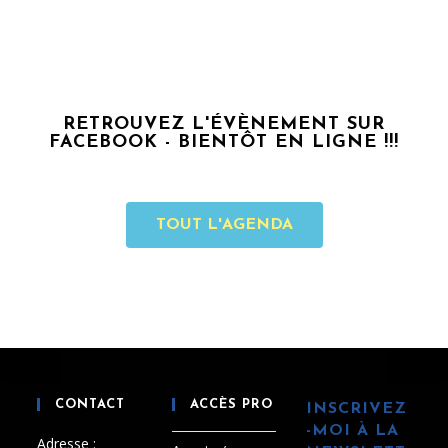
RETROUVEZ L'ÉVÈNEMENT SUR
FACEBOOK - BIENTÔT EN LIGNE !!!
TOUT L'AGENDA
CONTACT
ACCÈS PRO
INSCRIVEZ
-MOI À LA
Adresse :