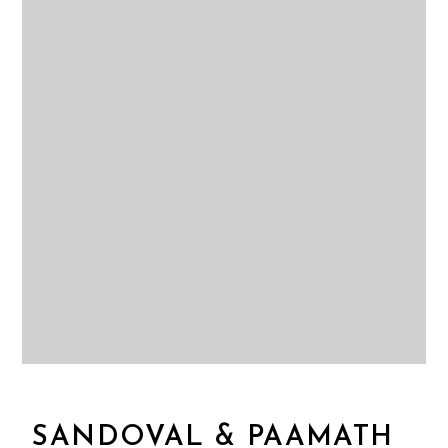
SANDOVAL & PAAMATH