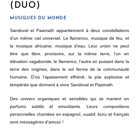
(DUO)
MUSIQUES DU MONDE
Sandoval et Paamath appartiennent à deux constellations
d’un même ciel universel. Le
flamenco, musique de feu, et
la musique africaine, musique d’eau. Leur union ne peut
être
que libre, provisoire, sur la même terre, l’un en
élévation vagabonde, le flamenco, l’autre
en puisant dans la
terre des origines, dans le sol ferme de la communauté
humaine. D’où
l’apaisement effréné, la joie explosive et
tempérée que donnent à vivre Sandoval et
Paamath.
Des univers organiques et sensibles qui se marient en
parfums subtils et envoûtants. Leurs compositions
personnelles chantées en espagnol, oualof, buru et français
sont messagères d’amour !