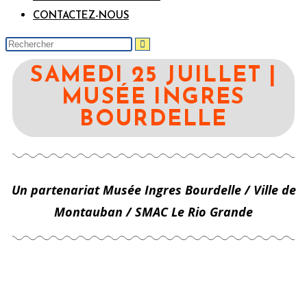
CONTACTEZ-NOUS
SAMEDI 25 JUILLET |
MUSÉE INGRES
BOURDELLE
Un partenariat Musée Ingres Bourdelle / Ville de
Montauban / SMAC Le Rio Grande