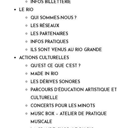
INFOS BILLETTERIE
LE RIO
QUI SOMMES-NOUS ?
LES RÉSEAUX
LES PARTENAIRES
INFOS PRATIQUES
ILS SONT VENUS AU RIO GRANDE
ACTIONS CULTURELLES
QU’EST CE QUE C’EST ?
MADE IN RIO
LES DÉRIVES SONORES
PARCOURS D’ÉDUCATION ARTISTIQUE ET
CULTURELLE
CONCERTS POUR LES MINOTS
MUSIC BOX – ATELIER DE PRATIQUE
MUSICALE