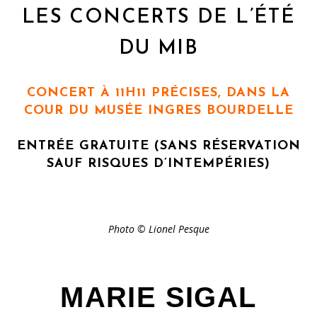
LES CONCERTS DE L’ÉTÉ
DU MIB
CONCERT À 11H11 PRÉCISES, DANS LA
COUR DU MUSÉE INGRES BOURDELLE
ENTRÉE GRATUITE (SANS RÉSERVATION
SAUF RISQUES D’INTEMPÉRIES)
Photo © Lionel Pesque
MARIE SIGAL