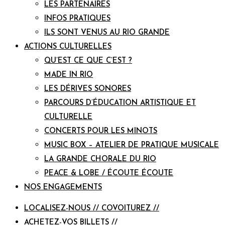
LES PARTENAIRES
INFOS PRATIQUES
ILS SONT VENUS AU RIO GRANDE
ACTIONS CULTURELLES
QU’EST CE QUE C’EST ?
MADE IN RIO
LES DÉRIVES SONORES
PARCOURS D’ÉDUCATION ARTISTIQUE ET
CULTURELLE
CONCERTS POUR LES MINOTS
MUSIC BOX – ATELIER DE PRATIQUE MUSICALE
LA GRANDE CHORALE DU RIO
PEACE & LOBE / ÉCOUTE ÉCOUTE
NOS ENGAGEMENTS
LOCALISEZ-NOUS // COVOITUREZ //
ACHETEZ-VOS BILLETS //