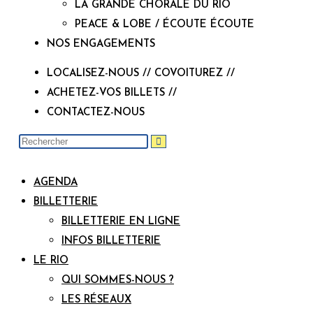
LA GRANDE CHORALE DU RIO
PEACE & LOBE / ÉCOUTE ÉCOUTE
NOS ENGAGEMENTS
LOCALISEZ-NOUS // COVOITUREZ //
ACHETEZ-VOS BILLETS //
CONTACTEZ-NOUS
AGENDA
BILLETTERIE
BILLETTERIE EN LIGNE
INFOS BILLETTERIE
LE RIO
QUI SOMMES-NOUS ?
LES RÉSEAUX