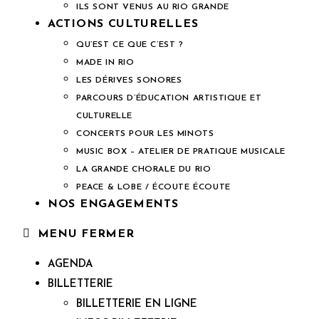
ILS SONT VENUS AU RIO GRANDE
ACTIONS CULTURELLES
QU’EST CE QUE C’EST ?
MADE IN RIO
LES DÉRIVES SONORES
PARCOURS D’ÉDUCATION ARTISTIQUE ET
CULTURELLE
CONCERTS POUR LES MINOTS
MUSIC BOX – ATELIER DE PRATIQUE MUSICALE
LA GRANDE CHORALE DU RIO
PEACE & LOBE / ÉCOUTE ÉCOUTE
NOS ENGAGEMENTS
MENU
FERMER
AGENDA
BILLETTERIE
BILLETTERIE EN LIGNE