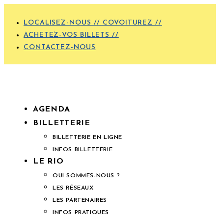
LOCALISEZ-NOUS // COVOITUREZ //
ACHETEZ-VOS BILLETS //
CONTACTEZ-NOUS
AGENDA
BILLETTERIE
BILLETTERIE EN LIGNE
INFOS BILLETTERIE
LE RIO
QUI SOMMES-NOUS ?
LES RÉSEAUX
LES PARTENAIRES
INFOS PRATIQUES