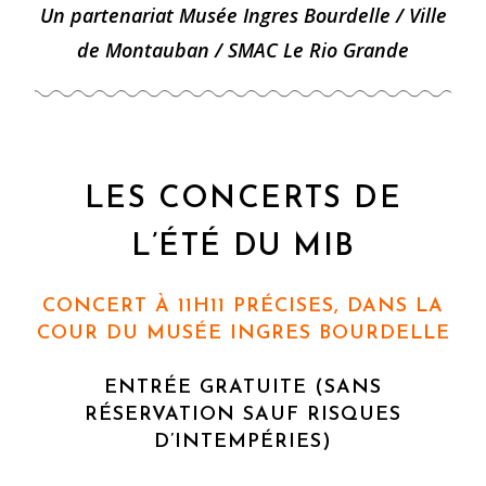
Un partenariat Musée Ingres Bourdelle / Ville
de Montauban / SMAC Le Rio Grande
LES CONCERTS DE
L’ÉTÉ DU MIB
CONCERT À 11H11 PRÉCISES, DANS LA
COUR DU MUSÉE INGRES BOURDELLE
ENTRÉE GRATUITE (SANS
RÉSERVATION SAUF RISQUES
D’INTEMPÉRIES)