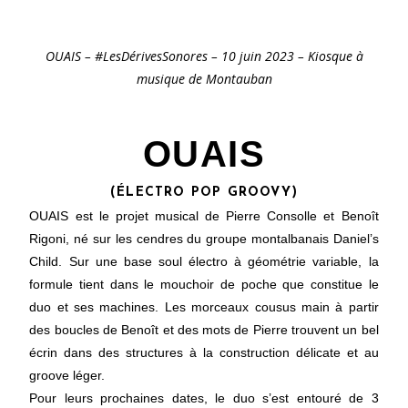
OUAIS – #LesDérivesSonores – 10 juin 2023 – Kiosque à
musique de Montauban
OUAIS
(ÉLECTRO POP GROOVY)
OUAIS est le projet musical de Pierre Consolle et Benoît
Rigoni, né sur les cendres du groupe montalbanais Daniel’s
Child. Sur une base soul électro à géométrie variable, la
formule tient dans le mouchoir de poche que constitue le
duo et ses machines. Les morceaux cousus main à partir
des boucles de Benoît et des mots de Pierre trouvent un bel
écrin dans des structures à la construction délicate et au
groove léger.
Pour leurs prochaines dates, le duo s’est entouré de 3