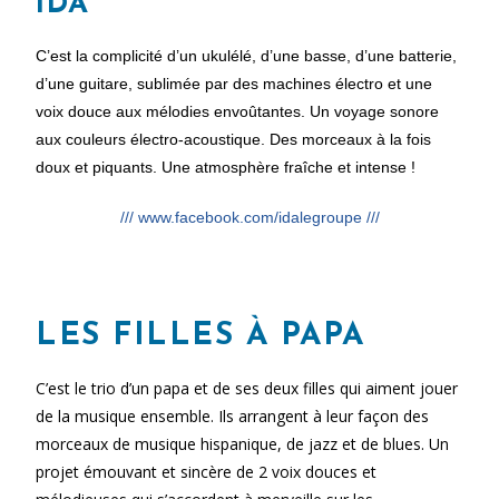
IDA
C’est la complicité d’un ukulélé, d’une basse, d’une batterie,
d’une guitare, sublimée par des machines électro et une
voix douce aux mélodies envoûtantes. Un voyage sonore
aux couleurs électro-acoustique. Des morceaux à la fois
doux et piquants. Une atmosphère fraîche et intense !
/// www.facebook.com/idalegroupe ///
LES FILLES À PAPA
C’est le trio d’un papa et de ses deux filles qui aiment jouer
de la musique ensemble. Ils arrangent à leur façon des
morceaux de musique hispanique, de jazz et de blues. Un
projet émouvant et sincère de 2 voix douces et