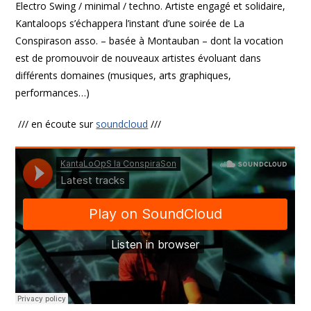
Electro Swing / minimal / techno. Artiste engagé et solidaire,
Kantaloops s’échappera l’instant d’une soirée de La
Conspirason asso. – basée à Montauban – dont la vocation
est de promouvoir de nouveaux artistes évoluant dans
différents domaines (musiques, arts graphiques,
performances…)
/// en écoute sur
soundcloud
///