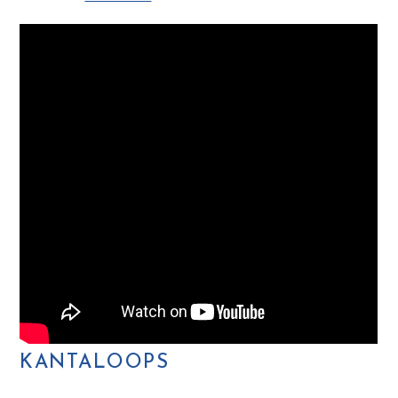
KANTALOOPS