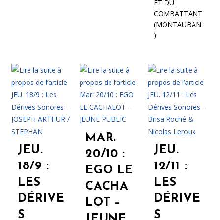
ET DU
COMBATTANT
(MONTAUBAN
)
MAR.
JEU.
JEU.
20/10 :
18/9 :
12/11 :
EGO LE
LES
LES
CACHA
DÉRIVE
DÉRIVE
LOT –
S
S
JEUNE