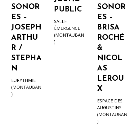
SONOR
SONOR
PUBLIC
ES –
ES –
SALLE
JOSEPH
BRISA
ÉMERGENCE
(MONTAUBAN
ARTHU
ROCHÉ
)
R /
&
STEPHA
NICOL
N
AS
LEROU
EURYTHMIE
(MONTAUBAN
X
)
ESPACE DES
AUGUSTINS
(MONTAUBAN
)